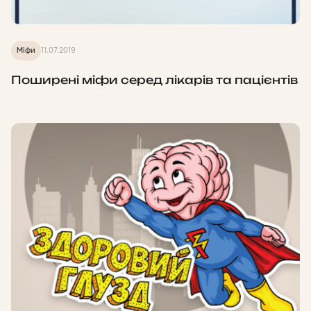
Міфи
11.07.2019
Поширені міфи серед лікарів та пацієнтів