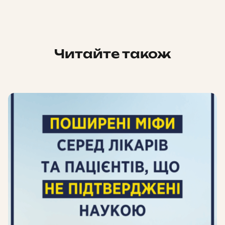
Читайте також