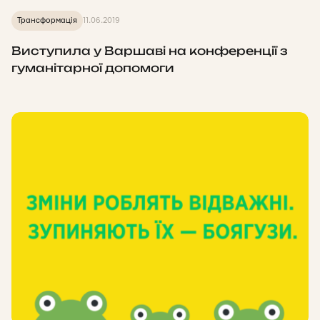
Трансформація
11.06.2019
Виступила у Варшаві на конференції з
гуманітарної допомоги