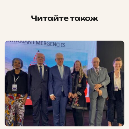
Читайте також