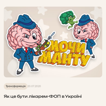
Трансформація
20.07.2020
Як це бути лікарем-ФОП в Україні