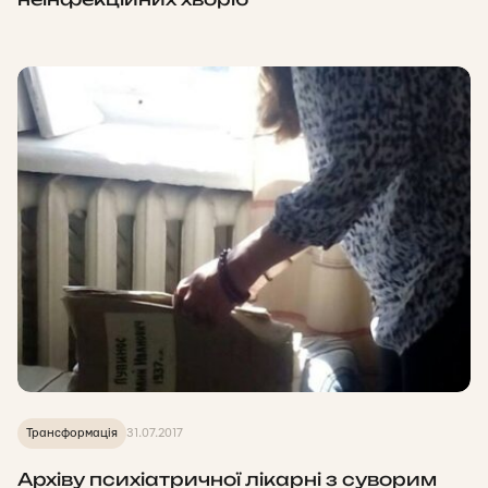
Трансформація
31.07.2017
Архіву психіатричної лікарні з суворим