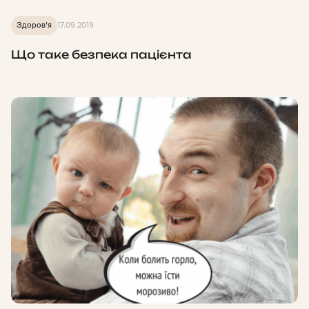
Здоров'я
17.09.2019
Що таке безпека пацієнта