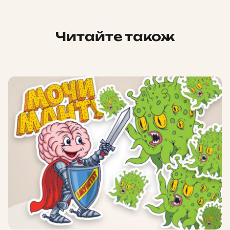
Читайте також