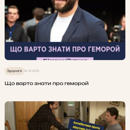
Здоров'я
16.10.2019
Що варто знати про геморой