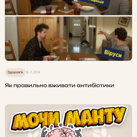
Здоров'я
18.11.2019
Як правильно вживати антибіотики