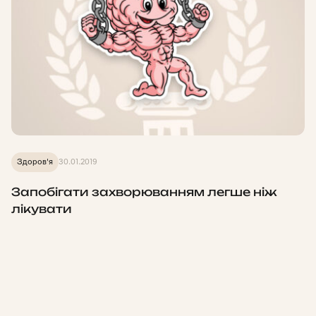
Здоров'я
30.01.2019
Запобігати захворюванням легше ніж
лікувати