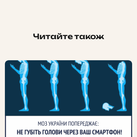
Читайте також