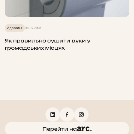
Здоров'я
04.07.2018
Як правильно сушити руки у
громадських місцях
Перейти на