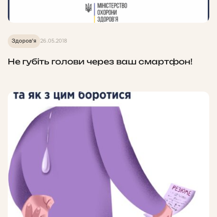
Здоров'я
26.05.2018
Не губіть голови через ваш смартфон!