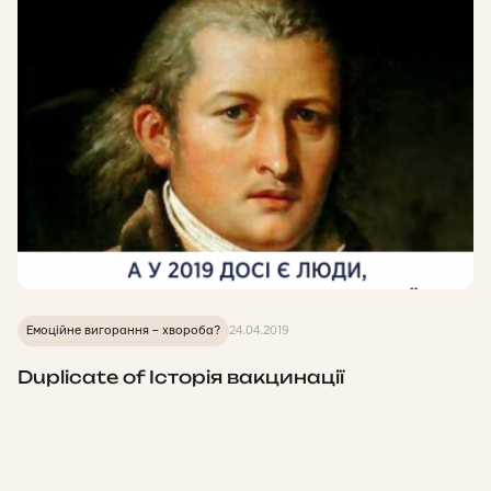
Емоційне вигорання – хвороба?
24.04.2019
Duplicate of Історія вакцинації