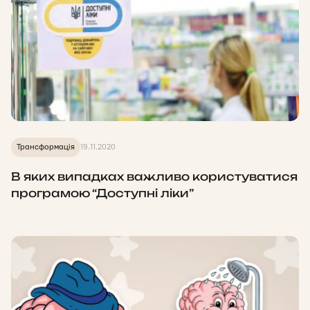
Трансформація
19.11.2020
В яких випадках важливо користуватися
програмою “Доступні ліки”