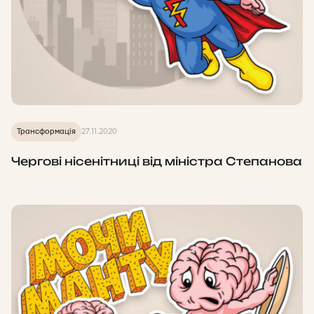
Трансформація
27.11.2020
Чергові нісенітниці від міністра Степанова