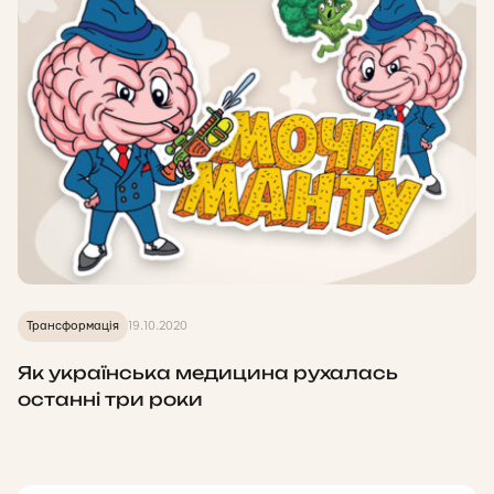
Трансформація
19.10.2020
Як українська медицина рухалась
останні три роки