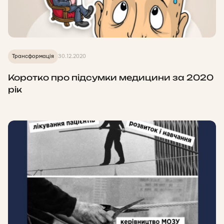
Трансформація
30.12.2020
Коротко про підсумки медицини за 2020
рік