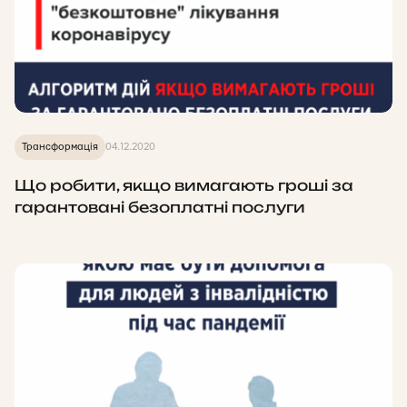
Трансформація
04.12.2020
Що робити, якщо вимагають гроші за
гарантовані безоплатні послуги