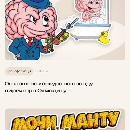
Трансформація
09.11.2020
Оголошено конкурс на посаду
директора Охмадиту