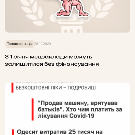
Трансформація
16.12.2020
З 1 січня медзаклади можуть
залишитися без фінансування