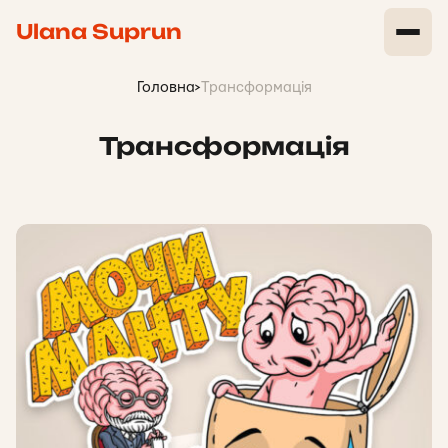
Ulana Suprun
Головна
>
Трансформація
Трансформація