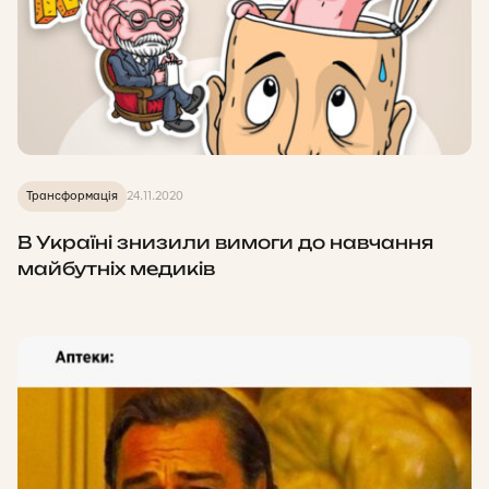
Трансформація
24.11.2020
В Україні знизили вимоги до навчання
майбутніх медиків