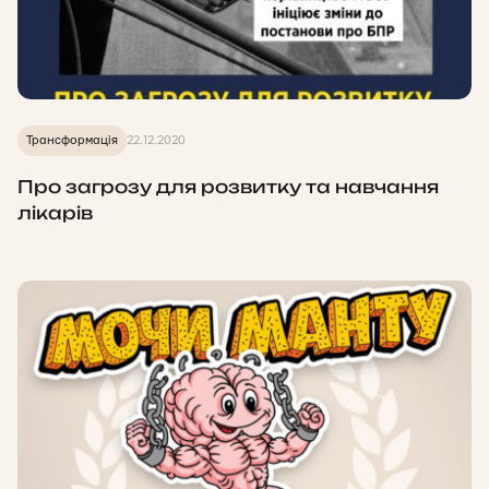
Трансформація
22.12.2020
Про загрозу для розвитку та навчання
лікарів