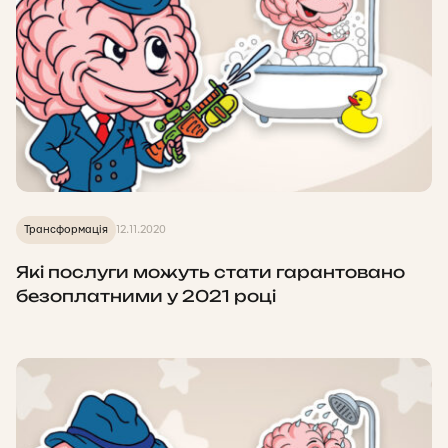
Трансформація
12.11.2020
Які послуги можуть стати гарантовано
безоплатними у 2021 році