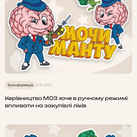
Трансформація
21.10.2020
Керівництво МОЗ хоче в ручному режимі
впливати на закупівлі ліків