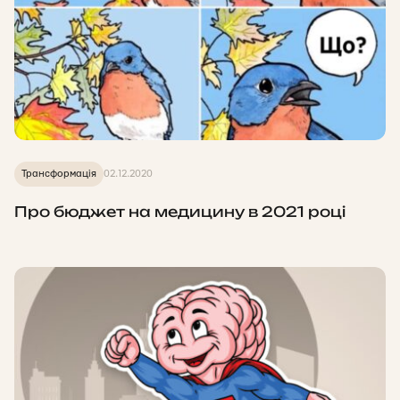
Трансформація
02.12.2020
Про бюджет на медицину в 2021 році