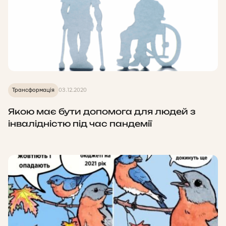
Трансформація
03.12.2020
Якою має бути допомога для людей з
інвалідністю під час пандемії