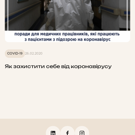
COVID-19
26.02.2020
Як захистити себе від коронавірусу