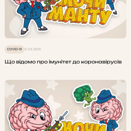
COVID-19
31.03.2020
Що відомо про імунітет до коронавірусів