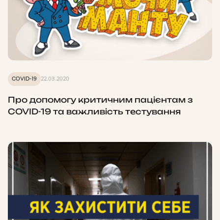
COVID-19
22.03.2020
Про допомогу критичним пацієнтам з
COVID-19 та важливість тестування