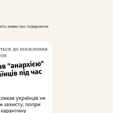
ають заяви про повернення