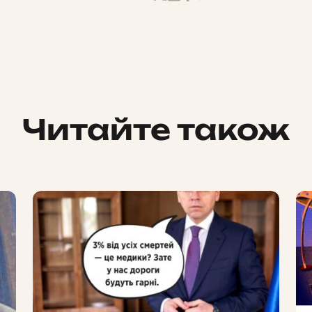
Читайте також