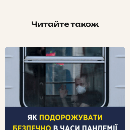
Читайте також