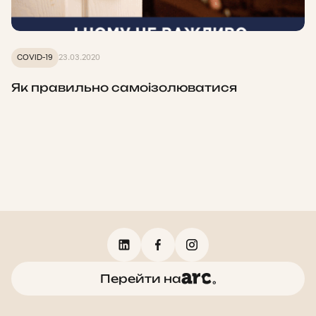
COVID-19
23.03.2020
Як правильно самоізолюватися
Перейти на