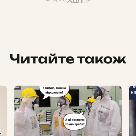
Поширити:
Читайте також