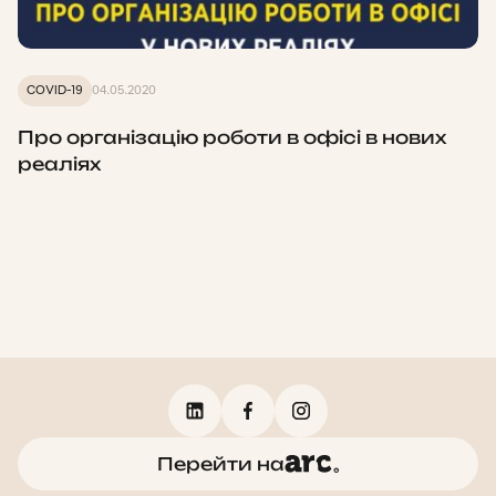
COVID-19
04.05.2020
Про організацію роботи в офісі в нових
реаліях
Перейти на