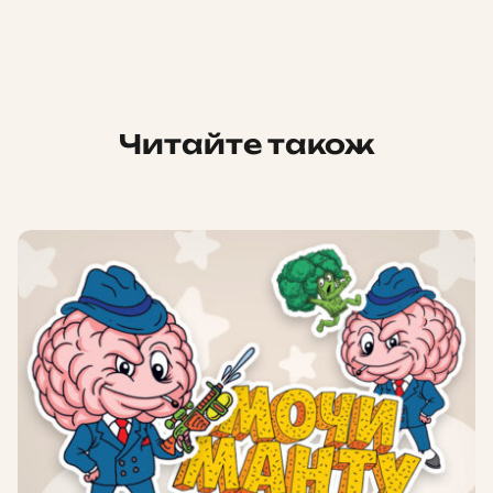
Читайте також