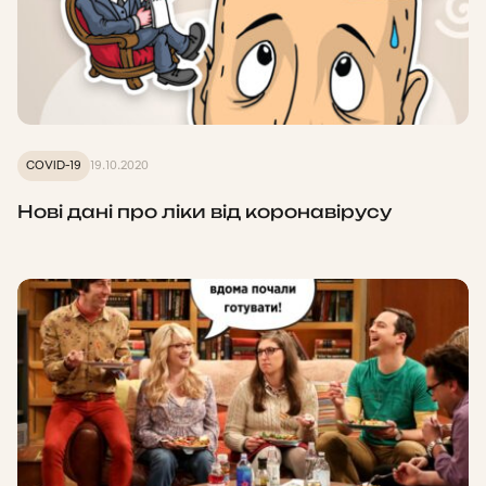
COVID-19
19.10.2020
Нові дані про ліки від коронавірусу