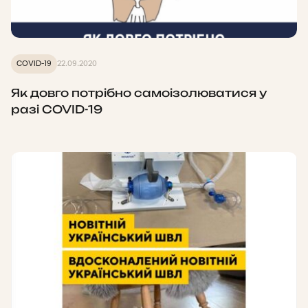
COVID-19
22.09.2020
Як довго потрібно самоізолюватися у
разі COVID-19