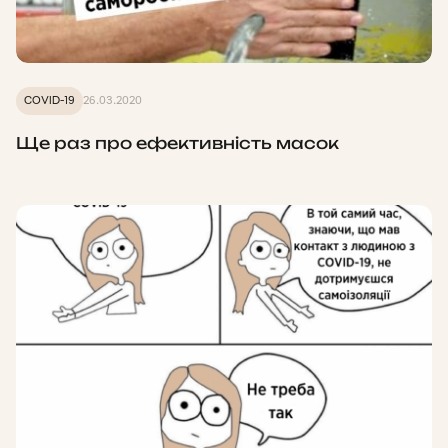
COVID-19
26.03.2020
Ще раз про ефективність масок