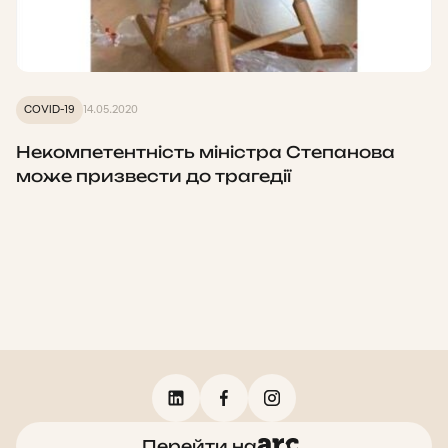
COVID-19
14.05.2020
Некомпетентність міністра Степанова
може призвести до трагедії
Перейти на