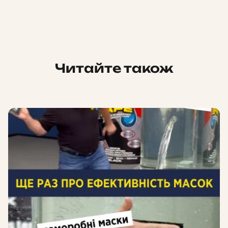
Читайте також