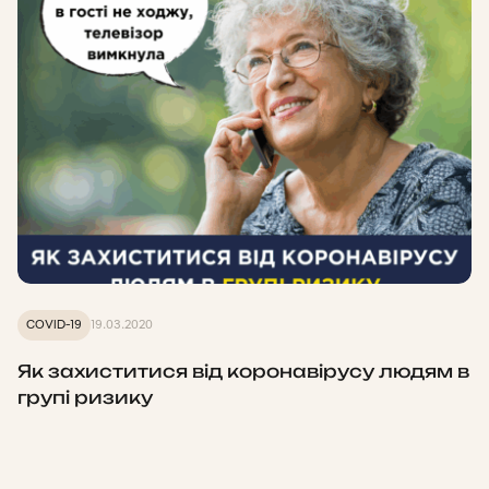
COVID-19
19.03.2020
Як захиститися від коронавірусу людям в
групі ризику