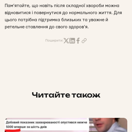
Пам’ятайте, що навіть після складної хвороби можна
відновитися і повернутися до нормального життя. Для
цього потрібна підтримка близьких та уважне й
ретельне ставлення до свого здоров’я.
Поширити:
Читайте також