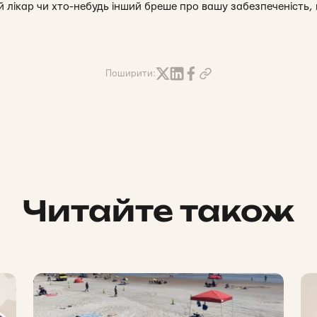
 лікар чи хто-небудь інший бреше про вашу забезпеченість, 
Поширити:
Читайте також