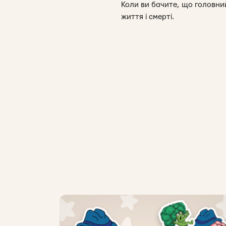
Коли ви бачите, що головний
життя і смерті.