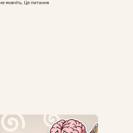
не мовчіть. Це питання