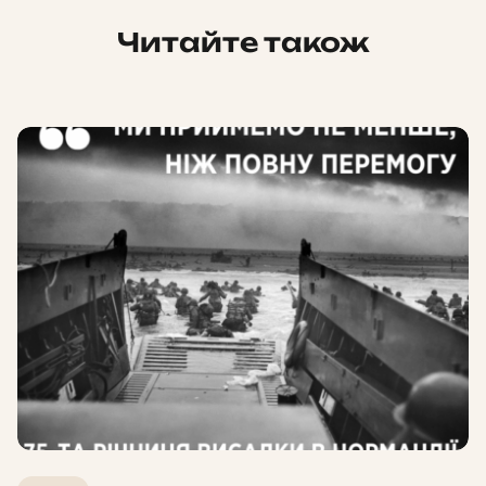
Читайте також