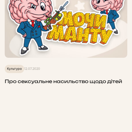
Культура
12.07.2020
Про сексуальне насильство щодо дітей