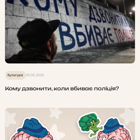
Культура
05.06.2020
Кому дзвонити, коли вбиває поліція?