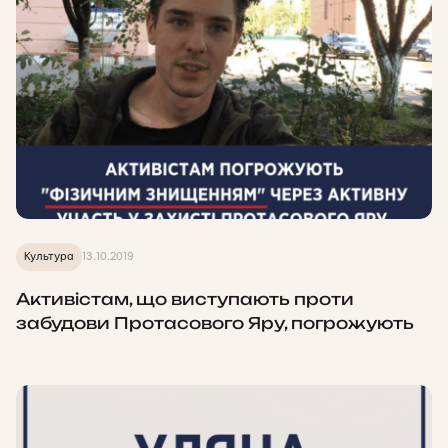
Культура
13.10.2019
Активістам, що виступають проти
забудови Протасового Яру, погрожують