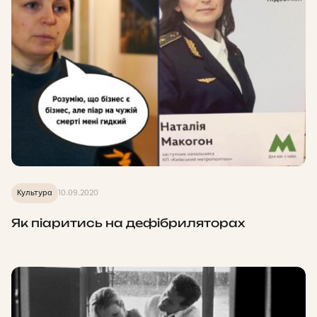
Культура
10.09.2020
Як піаритись на дефібриляторах