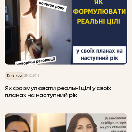
Культура
25.12.2019
Як формулювати реальні цілі у своїх
планах на наступний рік