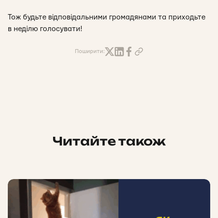
Тож будьте відповідальними громадянами та приходьте
в неділю голосувати!
Поширити:
Читайте також