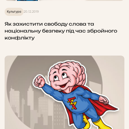
Культура
20.12.2019
Як захистити свободу слова та
національну безпеку під час збройного
конфлікту