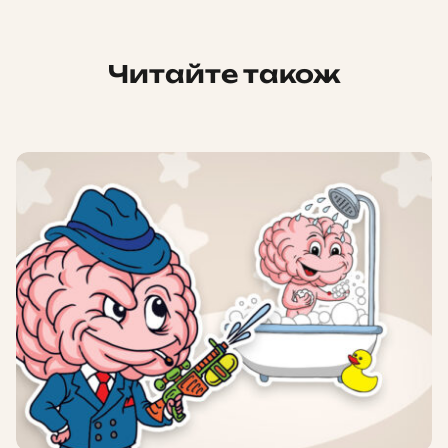
Читайте також