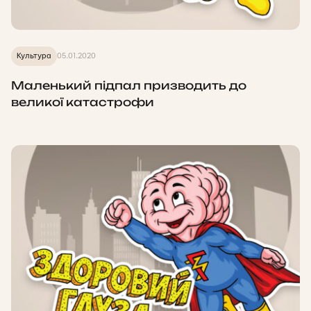
Культура
05.01.2020
Маленький підпал призводить до
великої катастрофи