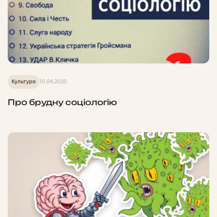
Культура
10.04.2020
Про брудну соціологію