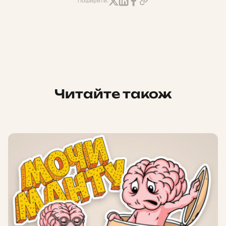
Поширити:
Читайте також