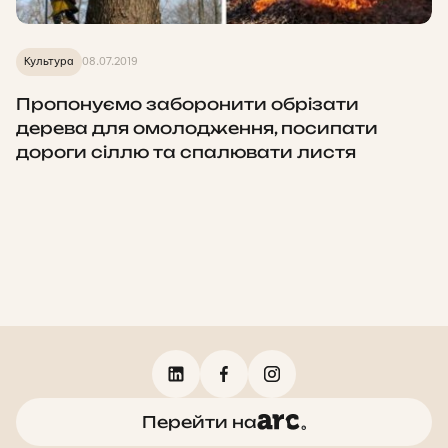
Культура
08.07.2019
Пропонуємо заборонити обрізати
дерева для омолодження, посипати
дороги сіллю та спалювати листя
Перейти на