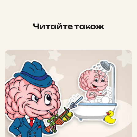
Читайте також