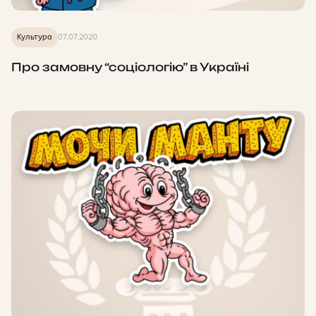
Культура
07.07.2020
Про замовну “соціологію” в Україні