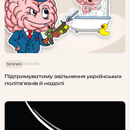
Культура
05.10.2018
Підтримуватиму звільнення українських
політв’язнів й надалі