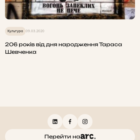
Культура
09.03.2020
206 років від дня народження Тараса
Шевченка
Перейти на