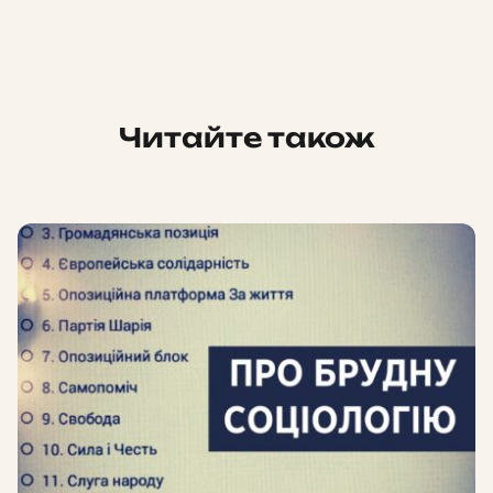
Читайте також