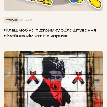
Культура
20.11.2019
Флешмоб на підтримку облаштування
сімейних кімнат в лікарнях