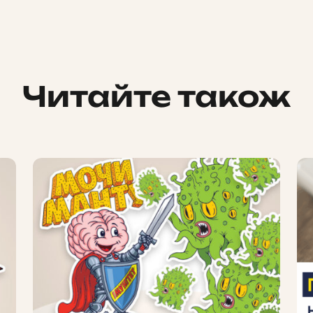
Читайте також