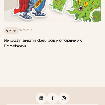
Культура
18.09.2019
Як розпізнати фейкову сторінку у
Facebook