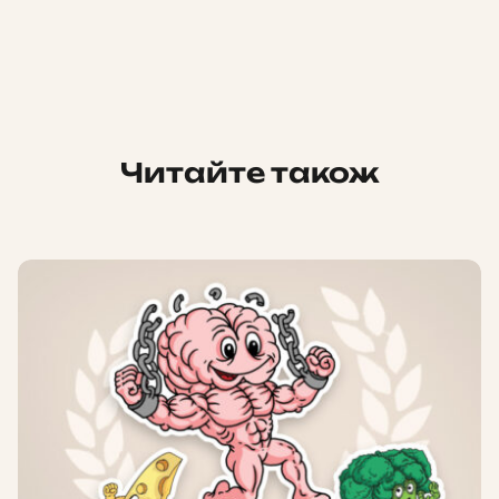
Читайте також