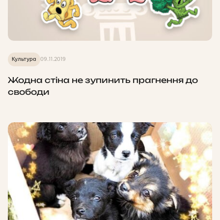
Культура
09.11.2019
Жодна стіна не зупинить прагнення до
свободи