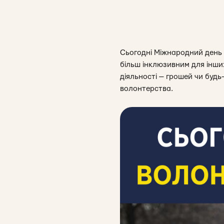
Сьогодні Міжнародний день 
більш інклюзивним для інши
діяльності — грошей чи будь-
волонтерства.