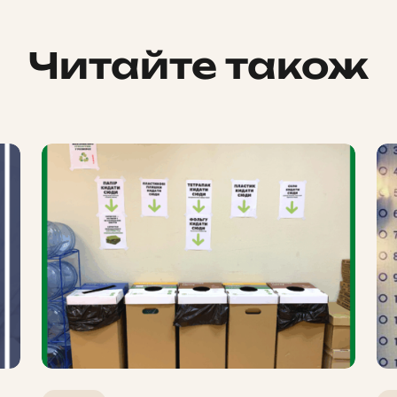
Читайте також