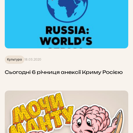
Культура
18.03.2020
Сьогодні 6 річниця анексії Криму Росією