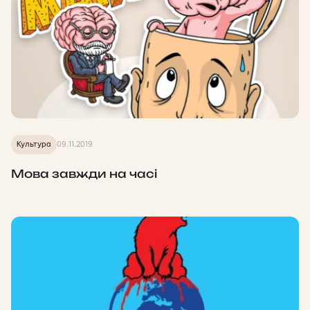
Культура
09.11.2019
Мова завжди на часі