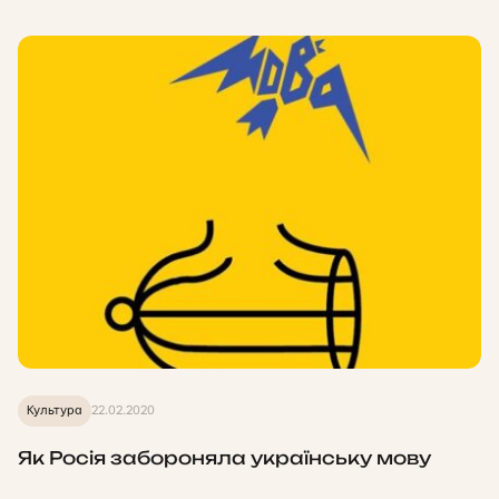
Культура
22.02.2020
Як Росія забороняла українську мову