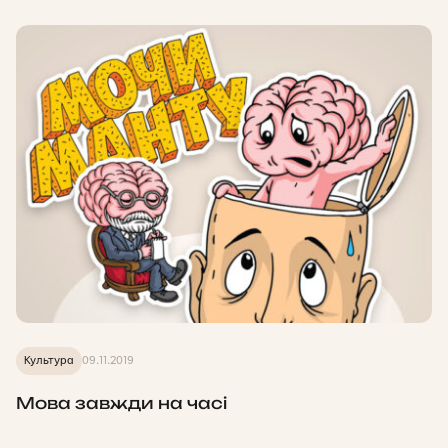
Культура
09.11.2019
Мова завжди на часі