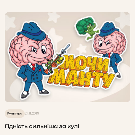
Культура
21.11.2019
Гідність сильніша за кулі