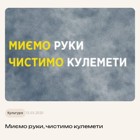
Культура
13.03.2020
Миємо руки, чистимо кулемети