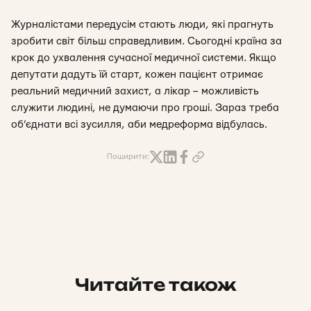
Журналістами передусім стають люди, які прагнуть
зробити світ більш справедливим. Сьогодні країна за
крок до ухвалення сучасної медичної системи. Якщо
депутати дадуть їй старт, кожен пацієнт отримає
реальний медичний захист, а лікар – можливість
служити людині, не думаючи про гроші. Зараз треба
об’єднати всі зусилля, аби медреформа відбулась.
Поширити:
Читайте також