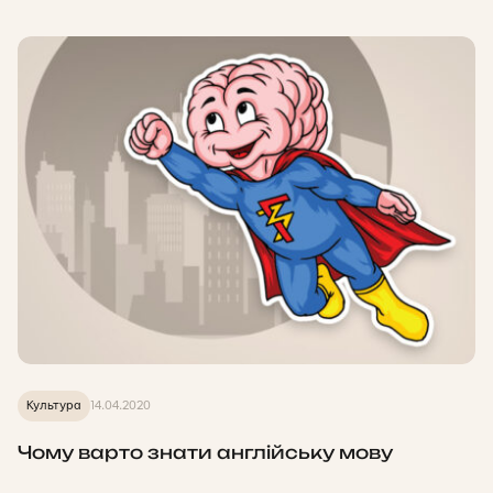
Культура
14.04.2020
Чому варто знати англійську мову