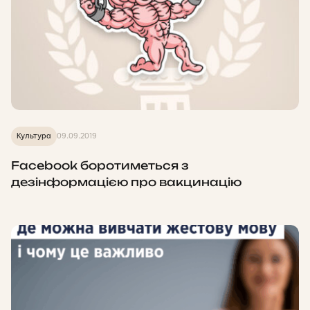
Культура
09.09.2019
Facebook боротиметься з
дезінформацією про вакцинацію