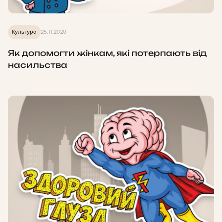
Культура
25.11.2020
Як допомогти жінкам, які потерпають від
насильства