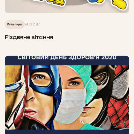
Культура
24.12.2017
Різдвяне вітання