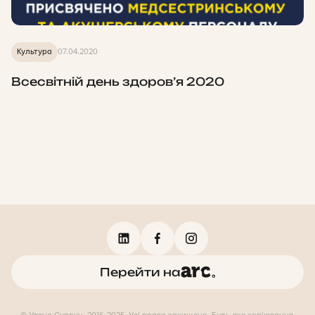
Культура
07.04.2020
Всесвітній день здоров’я 2020
Перейти на