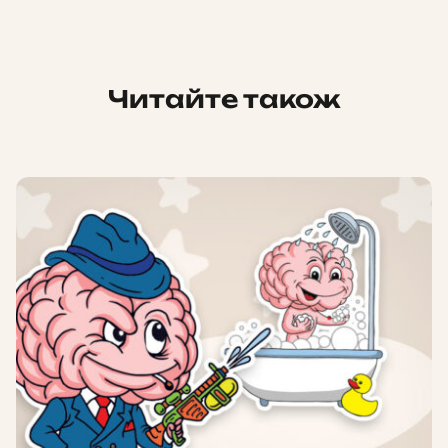
Читайте також