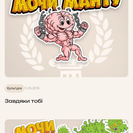
Культура
11.05.2019
Завдяки тобі