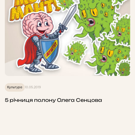
Культура
10.05.2019
5 річниця полону Олега Сенцова