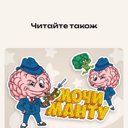
Читайте також