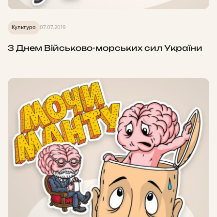
Культура
07.07.2019
З Днем Військово-морських сил України