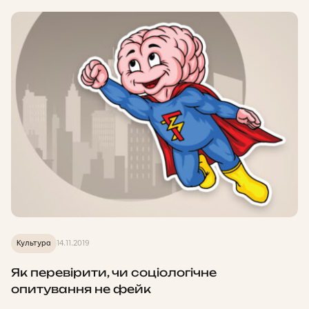
Культура
14.11.2019
Як перевірити, чи соціологічне
опитування не фейк