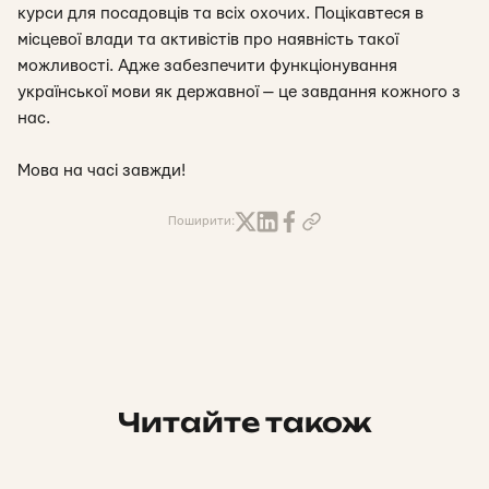
курси для посадовців та всіх охочих. Поцікавтеся в
місцевої влади та активістів про наявність такої
можливості. Адже забезпечити функціонування
української мови як державної — це завдання кожного з
нас.
Мова на часі завжди!
Поширити:
Читайте також