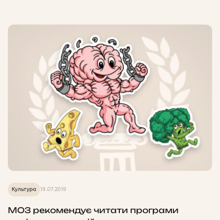
Культура
19.07.2019
МОЗ рекомендує читати програми