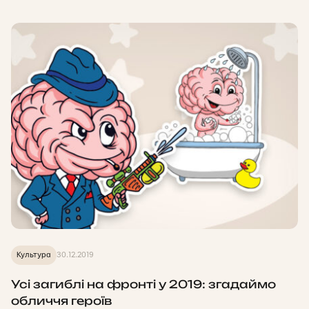
Культура
30.12.2019
Усі загиблі на фронті у 2019: згадаймо
обличчя героїв