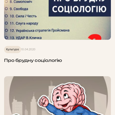
Культура
10.04.2020
Про брудну соціологію