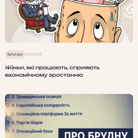
Культура
23.10.2019
Жінки, які працюють, сприяють
економічному зростанню