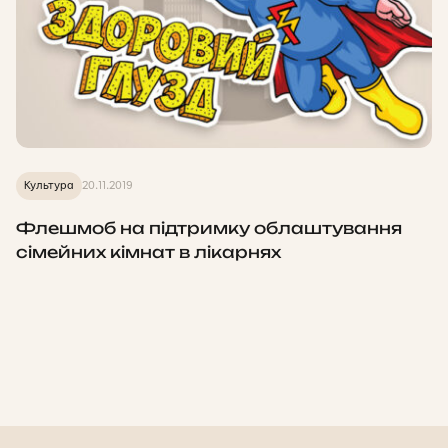
Культура
20.11.2019
Флешмоб на підтримку облаштування
сімейних кімнат в лікарнях