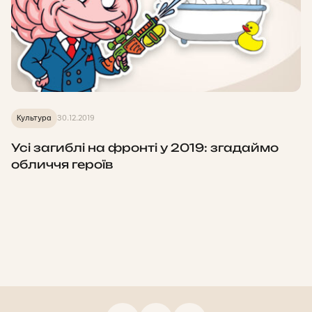
Культура
30.12.2019
Усі загиблі на фронті у 2019: згадаймо
обличчя героїв