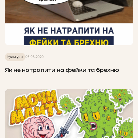
Культура
06.06.2020
Як не натрапити на фейки та брехню