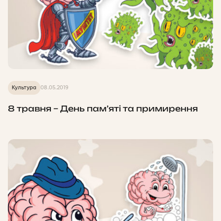
Культура
08.05.2019
8 травня – День пам’яті та примирення