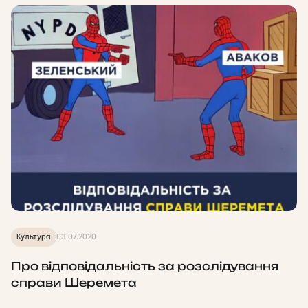
Культура
03.07.2020
Про відповідальність за розслідування
справи Шеремета