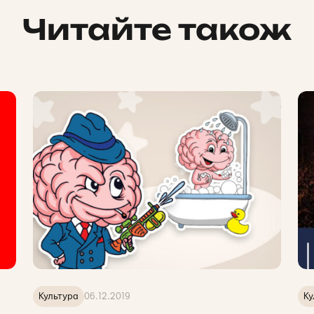
Читайте також
Культура
06.12.2019
Ку