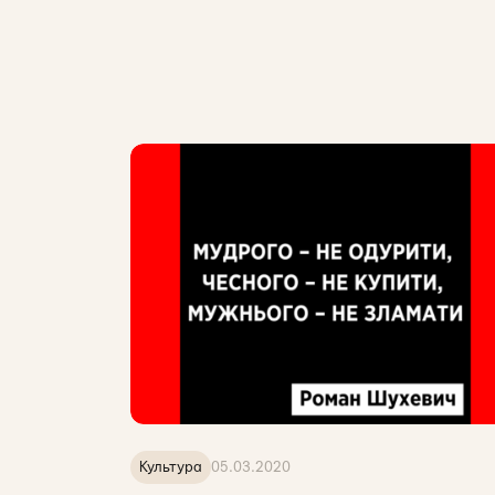
Культура
05.03.2020