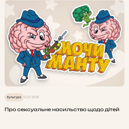
Культура
12.07.2020
Про сексуальне насильство щодо дітей