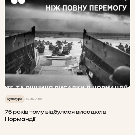
Культура
06.06.2019
75 років тому відбулася висадка в
Нормандії