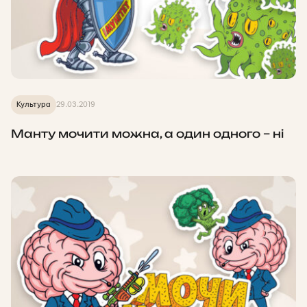
Культура
29.03.2019
Манту мочити можна, а один одного – ні