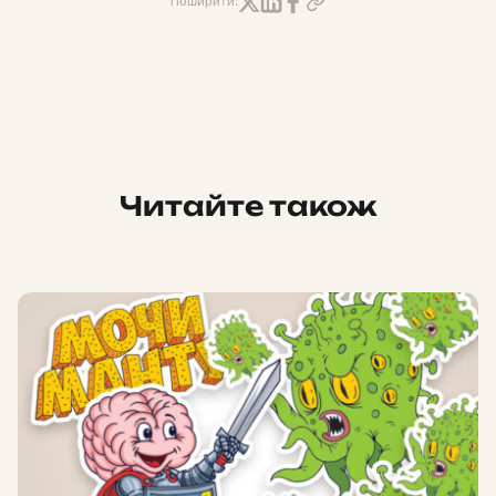
Поширити:
Читайте також