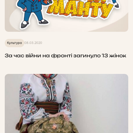
Культура
08.03.2020
За час війни на фронті загинуло 13 жінок