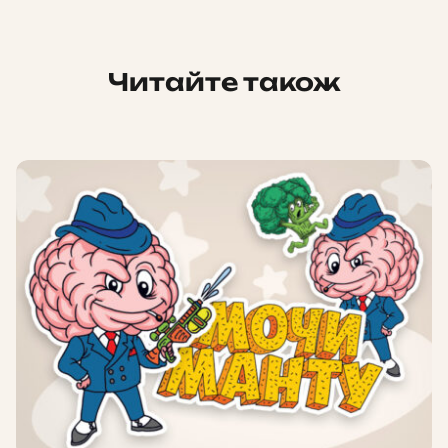
Читайте також