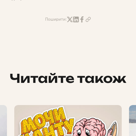
Поширити:
Читайте також