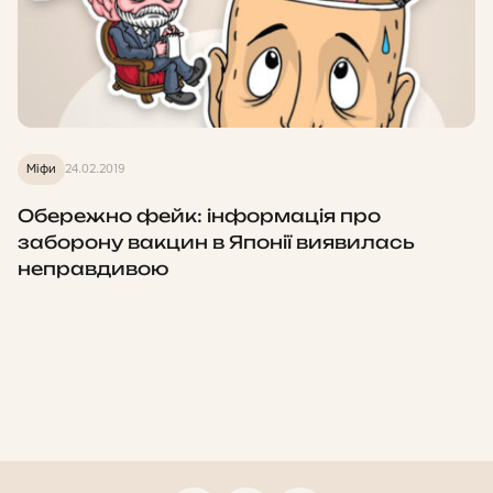
Міфи
24.02.2019
Обережно фейк: інформація про
заборону вакцин в Японії виявилась
неправдивою