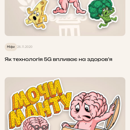
Міфи
26.11.2020
Як технологія 5G впливає на здоров’я