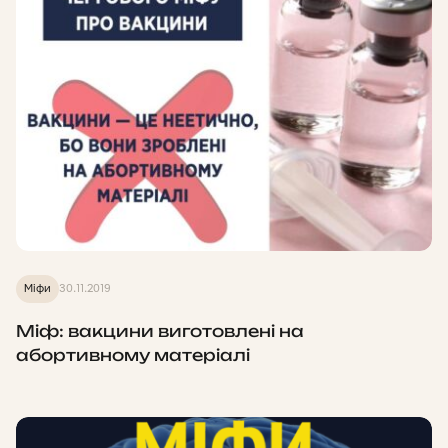
Міфи
30.11.2019
Міф: вакцини виготовлені на
абортивному матеріалі