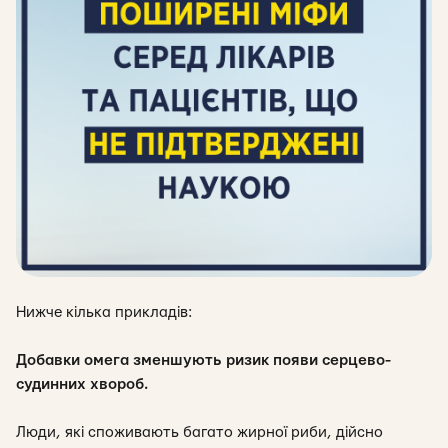
Нижче кілька прикладів:
Добавки омега зменшують ризик появи серцево-
судинних хвороб.
Люди, які споживають багато жирної риби, дійсно