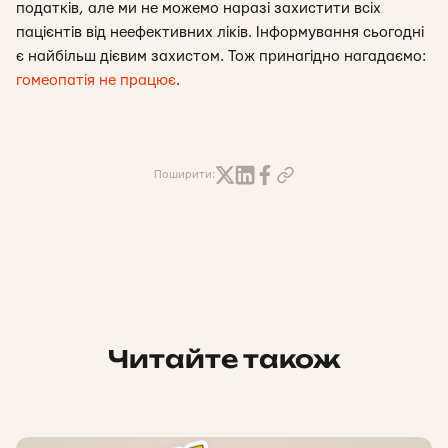
податків, але ми не можемо наразі захистити всіх
пацієнтів від неефективних ліків. Інформування сьогодні
є найбільш дієвим захистом. Тож принагідно нагадаємо:
гомеопатія не працює
.
Поширити:
Читайте також