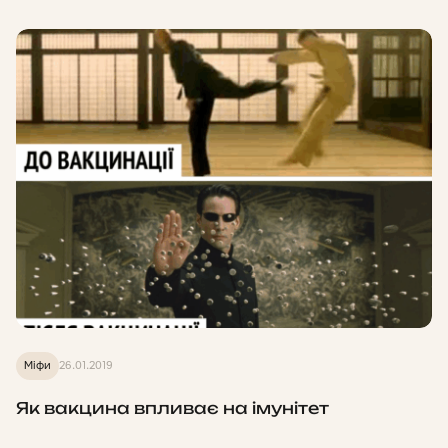
Міфи
26.01.2019
Як вакцина впливає на імунітет