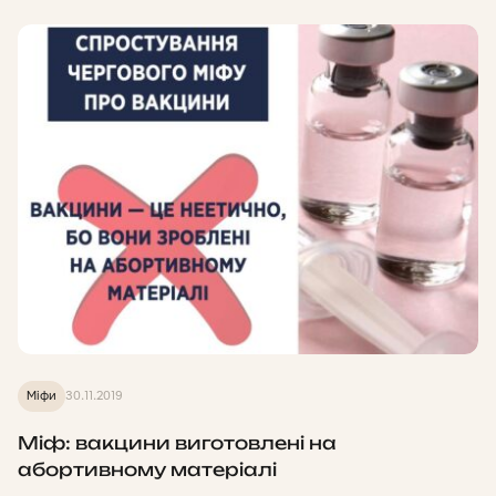
Міфи
30.11.2019
Міф: вакцини виготовлені на
абортивному матеріалі