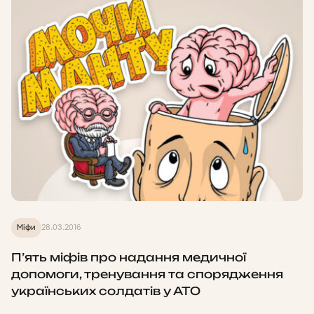
Міфи
28.03.2016
П’ять міфів про надання медичної
допомоги, тренування та спорядження
українських солдатів у АТО