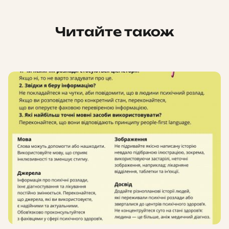
Читайте також